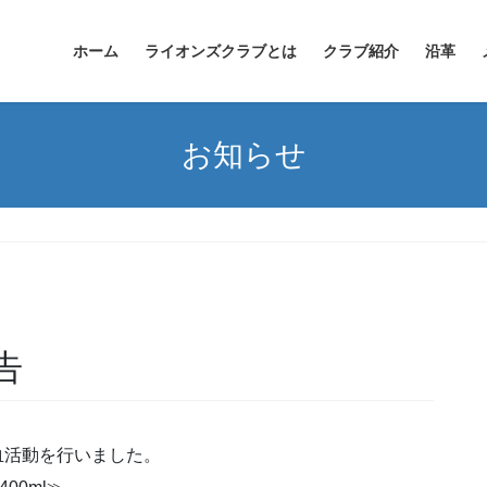
ホーム
ライオンズクラブとは
クラブ紹介
沿革
お知らせ
告
献血活動を行いました。