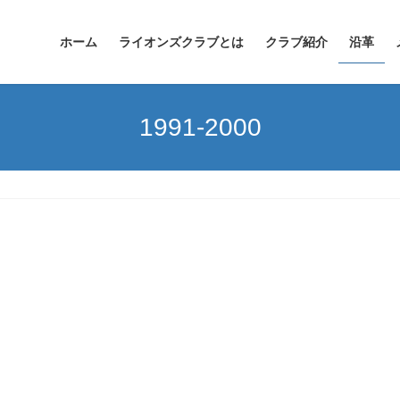
ホーム
ライオンズクラブとは
クラブ紹介
沿革
1991-2000