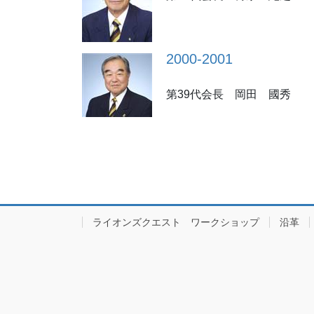
2000-2001
第39代会長 岡田 國秀
ライオンズクエスト ワークショップ
沿革