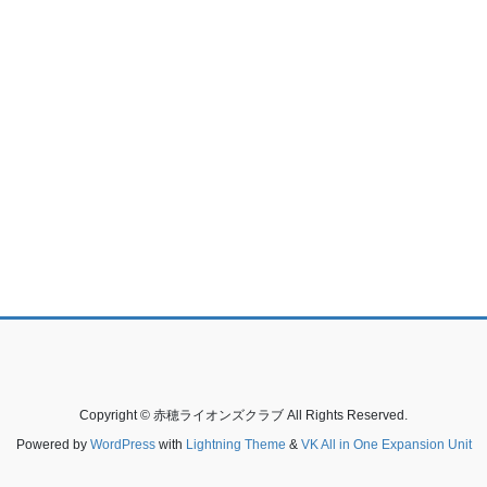
Copyright © 赤穂ライオンズクラブ All Rights Reserved.
Powered by
WordPress
with
Lightning Theme
&
VK All in One Expansion Unit