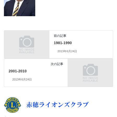
前の記事
1981-1990
2013年6月24日
次の記事
2001-2010
2013年6月24日