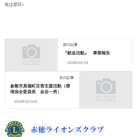
合は翌日）
前の記事
『献血活動』 事業報告
2018年6月7日
次の記事
倉敷市真備町災害支援活動（環
境保全委員長 金谷一男）
2018年9月10日