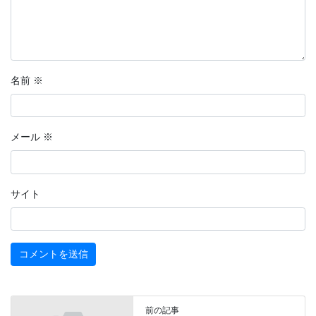
名前
※
メール
※
サイト
前の記事