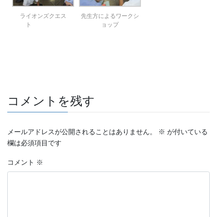
ライオンズクエス
先生方によるワークシ
ト
ョップ
コメントを残す
メールアドレスが公開されることはありません。
※
が付いている
欄は必須項目です
コメント
※