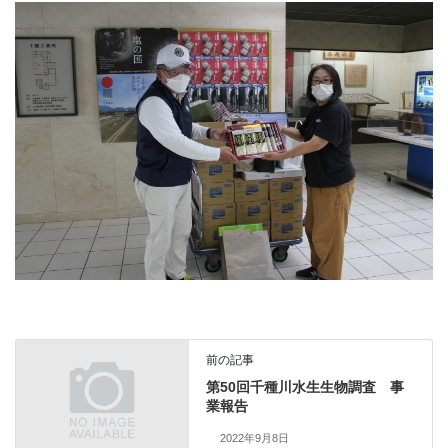
前の記事
第50回千種川水生生物調査 事
業報告
2022年9月8日