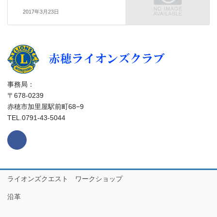
2017年3月23日
事務局：
〒678-0239
赤穂市加里屋駅前町68−9
TEL.0791-43-5044
ライオンズクエスト ワークショップ
沿革