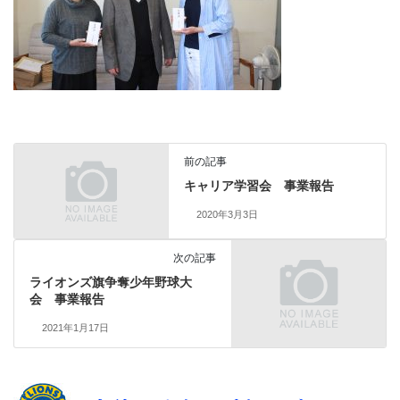
前の記事
キャリア学習会 事業報告
2020年3月3日
次の記事
ライオンズ旗争奪少年野球大
会 事業報告
2021年1月17日