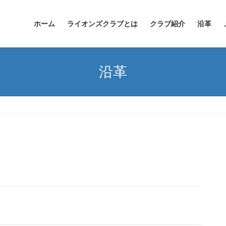
ホーム
ライオンズクラブとは
クラブ紹介
沿革
沿革