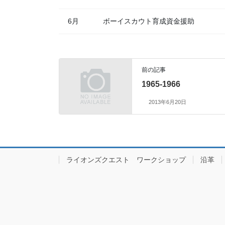
6月
ボーイスカウト育成資金援助
前の記事
1965-1966
2013年6月20日
ライオンズクエスト ワークショップ
沿革