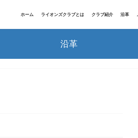
ホーム
ライオンズクラブとは
クラブ紹介
沿革
沿革