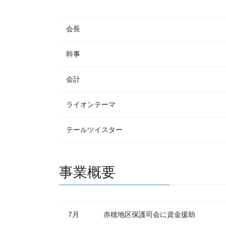
会長
幹事
会計
ライオンテーマ
テールツイスター
事業概要
7月
赤穂地区保護司会に資金援助