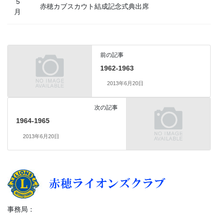
5
赤穂カブスカウト結成記念式典出席
月
前の記事
1962-1963
2013年6月20日
次の記事
1964-1965
2013年6月20日
事務局：