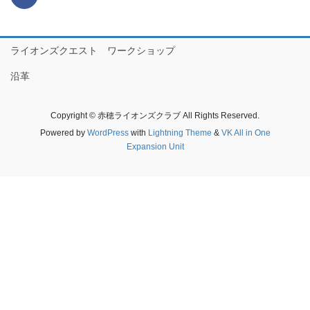
ライオンズクエスト ワークショップ
沿革
Copyright © 赤穂ライオンズクラブ All Rights Reserved.
Powered by
WordPress
with
Lightning Theme
&
VK All in One
Expansion Unit