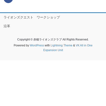
ライオンズクエスト ワークショップ
沿革
Copyright © 赤穂ライオンズクラブ All Rights Reserved.
Powered by
WordPress
with
Lightning Theme
&
VK All in One
Expansion Unit